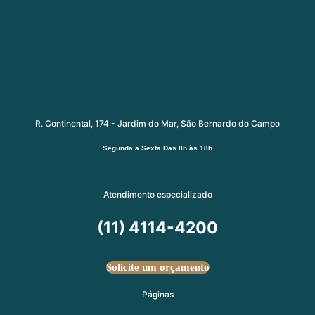
R. Continental, 174 - Jardim do Mar, São Bernardo do Campo
Segunda a Sexta
Das 8h às 18h
Atendimento especializado
(11) 4114-4200
Solicite um orçamento
Páginas