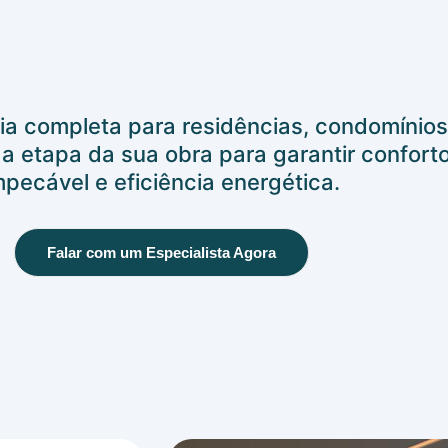
ia completa para residências, condomínio
 etapa da sua obra para garantir conforto
mpecável e eficiência energética.
Falar com um Especialista Agora