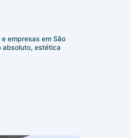
s e empresas em São
 absoluto, estética