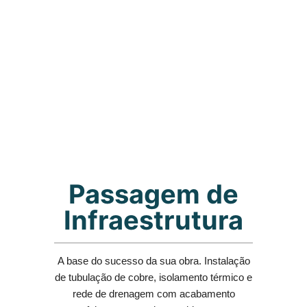
Passagem de
Infraestrutura
A base do sucesso da sua obra. Instalação
de tubulação de cobre, isolamento térmico e
rede de drenagem com acabamento