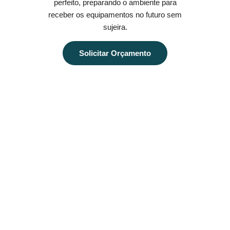
perfeito, preparando o ambiente para
receber os equipamentos no futuro sem
sujeira.
Solicitar Orçamento