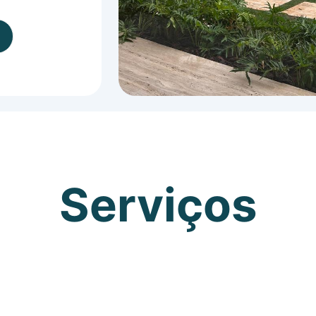
Serviços