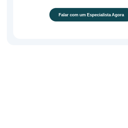
Falar com um Especialista Agora