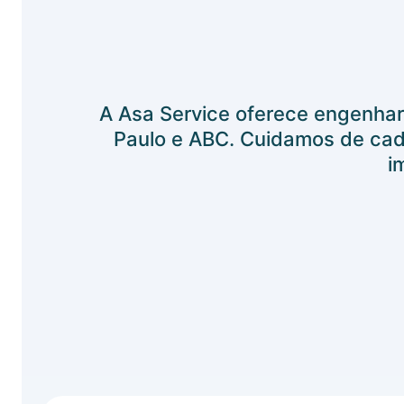
A Asa Service oferece engenhar
Paulo e ABC. Cuidamos de cada
i