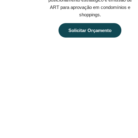
ART para aprovação em condomínios e
shoppings.
Solicitar Orçamento