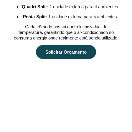
Quadri-Split:
1 unidade externa para 4 ambientes.
Penta-Split:
1 unidade externa para 5 ambientes.
Cada cômodo possui controle individual de
temperatura, garantindo que o ar-condicionado só
consuma energia onde realmente está sendo utilizado.
Solicitar Orçamento