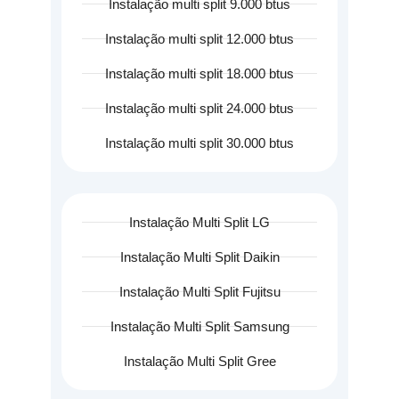
Instalação multi split 9.000 btus
Instalação multi split 12.000 btus
Instalação multi split 18.000 btus
Instalação multi split 24.000 btus
Instalação multi split 30.000 btus
Instalação Multi Split LG
Instalação Multi Split Daikin
Instalação Multi Split Fujitsu
Instalação Multi Split Samsung
Instalação Multi Split Gree