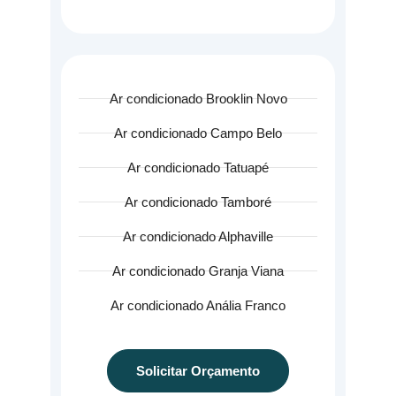
Ar condicionado Brooklin Novo
Ar condicionado Campo Belo
Ar condicionado Tatuapé
Ar condicionado Tamboré
Ar condicionado Alphaville
Ar condicionado Granja Viana
Ar condicionado Anália Franco
Solicitar Orçamento