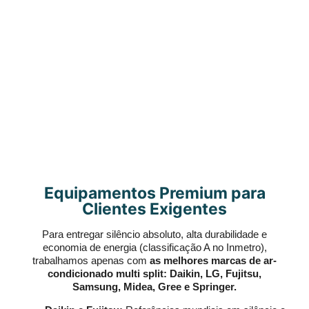
Equipamentos Premium para
Clientes Exigentes
Para entregar silêncio absoluto, alta durabilidade e
economia de energia (classificação A no Inmetro),
trabalhamos apenas com
as melhores marcas de ar-
condicionado multi split: Daikin, LG, Fujitsu,
Samsung, Midea, Gree e Springer.