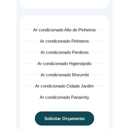
Ar condicionado Alto de Pinheiros
Ar condicionado Pinheiros
Ar condicionado Perdizes
Ar condicionado Higienópolis
Ar condicionado Morumbi
Ar condicionado Cidade Jardim
Ar condicionado Panamby
Solicitar Orçamento