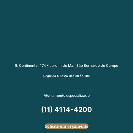
R. Continental, 174 - Jardim do Mar, São Bernardo do Campo
Segunda a Sexta
Das 8h às 18h
Atendimento especializado
(11) 4114-4200
Solicite um orçamento