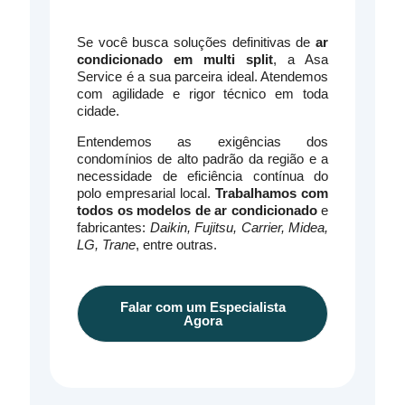
Se você busca soluções definitivas de
ar
condicionado em multi split
, a Asa
Service é a sua parceira ideal. Atendemos
com agilidade e rigor técnico em toda
cidade.
Entendemos as exigências dos
condomínios de alto padrão da região e a
necessidade de eficiência contínua do
polo empresarial local.
Trabalhamos com
todos os modelos de ar condicionado
e
fabricantes:
Daikin, Fujitsu, Carrier, Midea,
LG, Trane
, entre outras.
Falar com um Especialista
Agora