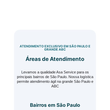
ATENDIMENTO EXCLUSIVO EM SÃO PAULO E
GRANDE ABC
Áreas de Atendimento
Levamos a qualidade Asa Service para os
principais bairros de São Paulo. Nossa logística
permite atendimento ágil na grande São Paulo e
ABC
Bairros em São Paulo