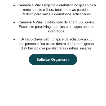
Cassete 1 Via:
Elegante e embutido no gesso, fica
rente ao teto e libera totalmente as paredes.
Perfeito para salas e dormitórios sofisticados.
Cassete 4 Vias:
Distribuição de ar em 360 graus.
Excelente para livings amplos e espaços abertos
integrados.
Dutado (Invisível):
O ápice da sofisticação. O
equipamento fica oculto dentro do forro de gesso,
distribuindo o ar por discretas grelhas lineares.
Solicitar Orçamento