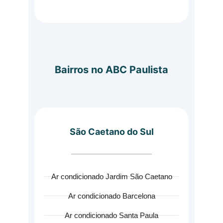
Bairros no ABC Paulista
São Caetano do Sul
Ar condicionado Jardim São Caetano
Ar condicionado Barcelona
Ar condicionado Santa Paula