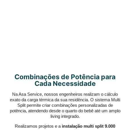
Combinações de Potência para
Cada Necessidade
Na Asa Service, nossos engenheiros realizam o cálculo
exato da carga térmica da sua residência. O sistema Multi
Split permite criar combinações personalizadas de
potência, atendendo desde o quarto do bebê até um amplo
living integrado.
Realizamos projetos e a
instalação multi split 9.000