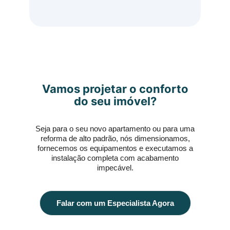
Vamos projetar o conforto
do seu imóvel?
Seja para o seu novo apartamento ou para uma
reforma de alto padrão, nós dimensionamos,
fornecemos os equipamentos e executamos a
instalação completa com acabamento
impecável.
Falar com um Especialista Agora