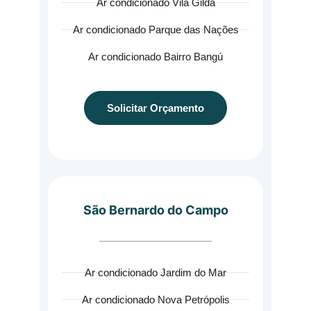
Ar condicionado Vila Gilda
Ar condicionado Parque das Nações
Ar condicionado Bairro Bangú
Solicitar Orçamento
São Bernardo do Campo
Ar condicionado Jardim do Mar
Ar condicionado Nova Petrópolis