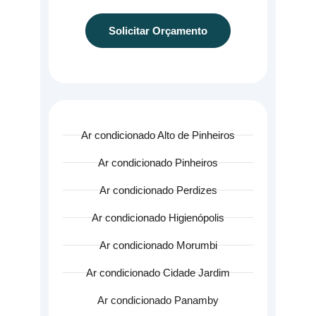
Solicitar Orçamento
Ar condicionado Alto de Pinheiros
Ar condicionado Pinheiros
Ar condicionado Perdizes
Ar condicionado Higienópolis
Ar condicionado Morumbi
Ar condicionado Cidade Jardim
Ar condicionado Panamby