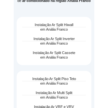
de
ar-condicionado na região Anália Franco
Instalação Ar Split Hiwall
em Anália Franco
Instalação Ar Split Inverter
em Anália Franco
Instalação Ar Split Cassete
em Anália Franco
Instalação Ar Split Piso Teto
em Anália Franco
Instalação Ar Multi Split
em Anália Franco
Instalação Ar VRF e VRV