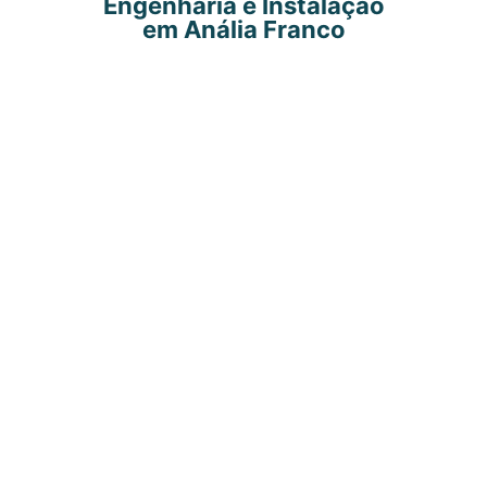
Engenharia e Instalação
em Anália Franco