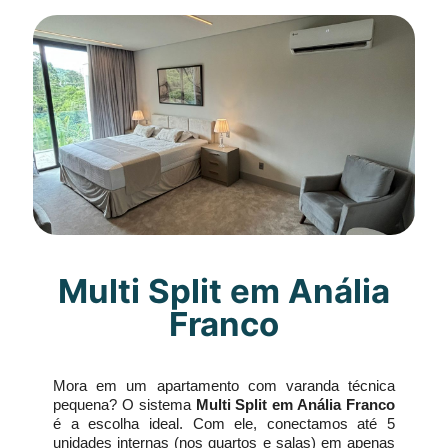
Multi Split em Anália
Franco
Mora em um apartamento com varanda técnica
pequena? O sistema
Multi Split em Anália Franco
é a escolha ideal. Com ele, conectamos até 5
unidades internas (nos quartos e salas) em apenas