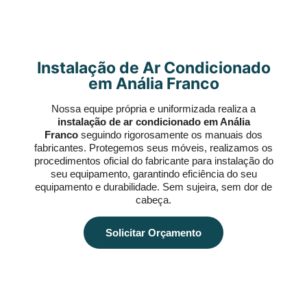
Instalação de Ar Condicionado
em Anália Franco
Nossa equipe própria e uniformizada realiza a
instalação de ar condicionado em Anália
Franco
seguindo rigorosamente os manuais dos
fabricantes. Protegemos seus móveis, realizamos os
procedimentos oficial do fabricante para instalação do
seu equipamento, garantindo eficiência do seu
equipamento e durabilidade. Sem sujeira, sem dor de
cabeça.
Solicitar Orçamento