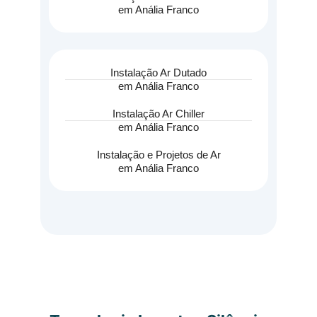
em Anália Franco
Instalação Ar Dutado
em Anália Franco
Instalação Ar Chiller
em Anália Franco
Instalação e Projetos de Ar
em Anália Franco