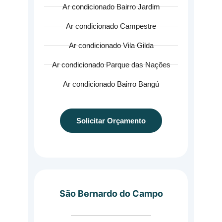
Ar condicionado Bairro Jardim
Ar condicionado Campestre
Ar condicionado Vila Gilda
Ar condicionado Parque das Nações
Ar condicionado Bairro Bangú
Solicitar Orçamento
São Bernardo do Campo