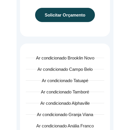
Solicitar Orçamento
Ar condicionado Brooklin Novo
Ar condicionado Campo Belo
Ar condicionado Tatuapé
Ar condicionado Tamboré
Ar condicionado Alphaville
Ar condicionado Granja Viana
Ar condicionado Anália Franco