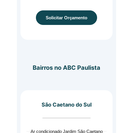
Solicitar Orçamento
Bairros no ABC Paulista
São Caetano do Sul
Ar condicionado Jardim São Caetano