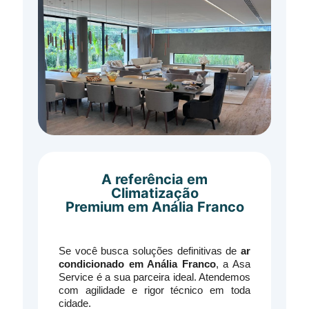
A referência em
Climatização
Premium em Anália Franco
Se você busca soluções definitivas de
ar
condicionado em Anália Franco
, a Asa
Service é a sua parceira ideal. Atendemos
com agilidade e rigor técnico em toda
cidade.