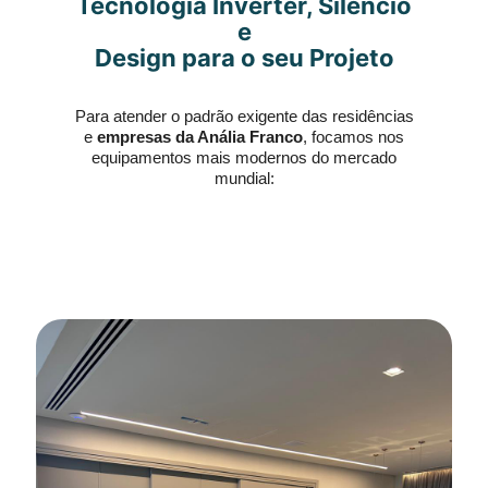
Tecnologia Inverter, Silêncio
e
Design para o seu Projeto
Para atender o padrão exigente das residências
e
empresas da Anália Franco
, focamos nos
equipamentos mais modernos do mercado
mundial: