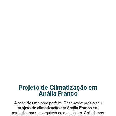
Projeto de Climatização em
Anália Franco
A base de uma obra perfeita. Desenvolvemos o seu
projeto de climatização em Anália Franco
em
parceria com seu arquiteto ou engenheiro. Calculamos