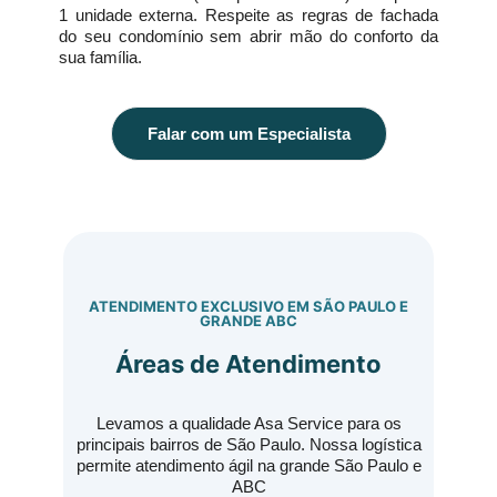
1 unidade externa. Respeite as regras de fachada
do seu condomínio sem abrir mão do conforto da
sua família.
Falar com um Especialista
ATENDIMENTO EXCLUSIVO EM SÃO PAULO E
GRANDE ABC
Áreas de Atendimento
Levamos a qualidade Asa Service para os
principais bairros de São Paulo. Nossa logística
permite atendimento ágil na grande São Paulo e
ABC