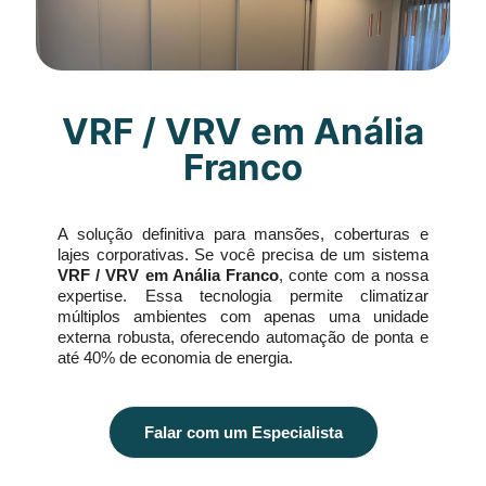
VRF / VRV em Anália
Franco
A solução definitiva para mansões, coberturas e
lajes corporativas. Se você precisa de um sistema
VRF / VRV em Anália Franco
, conte com a nossa
expertise. Essa tecnologia permite climatizar
múltiplos ambientes com apenas uma unidade
externa robusta, oferecendo automação de ponta e
até 40% de economia de energia.
Falar com um Especialista