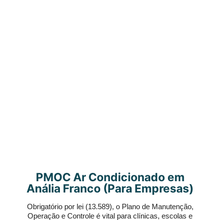
PMOC Ar Condicionado em
Anália Franco (Para Empresas)
Obrigatório por lei (13.589), o Plano de Manutenção,
Operação e Controle é vital para clínicas, escolas e