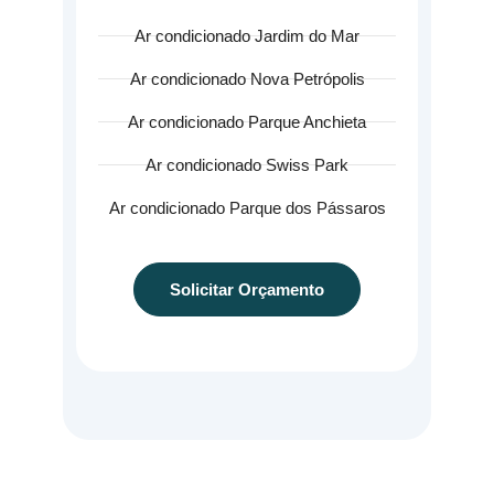
Ar condicionado Jardim do Mar
Ar condicionado Nova Petrópolis
Ar condicionado Parque Anchieta
Ar condicionado Swiss Park
Ar condicionado Parque dos Pássaros
Solicitar Orçamento