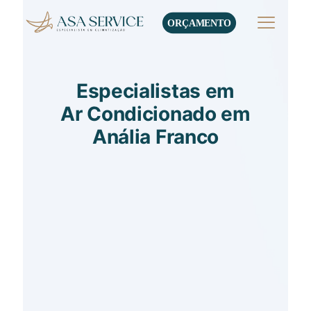
ORÇAMENTO
Especialistas em
Ar Condicionado em
Anália Franco