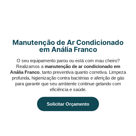
Manutenção de Ar Condicionado
em Anália Franco
O seu equipamento parou ou está com mau cheiro?
Realizamos a
manutenção de ar condicionado em
Anália Franco
, tanto preventiva quanto corretiva. Limpeza
profunda, higienização contra bactérias e aferição de gás
para garantir que seu ambiente continue gelando com
eficiência e saúde.
Solicitar Orçamento