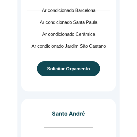
Ar condicionado Barcelona
Ar condicionado Santa Paula
Ar condicionado Cerâmica
Ar condicionado Jardim São Caetano
Solicitar Orçamento
Santo André