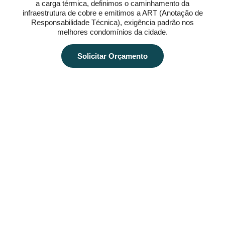
a carga térmica, definimos o caminhamento da
infraestrutura de cobre e emitimos a ART (Anotação de
Responsabilidade Técnica), exigência padrão nos
melhores condomínios da cidade.
Solicitar Orçamento