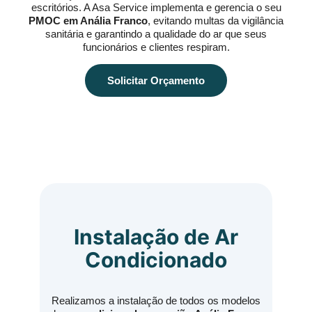
escritórios. A Asa Service implementa e gerencia o seu
PMOC em Anália Franco
, evitando multas da vigilância
sanitária e garantindo a qualidade do ar que seus
funcionários e clientes respiram.
Solicitar Orçamento
Instalação de Ar
Condicionado
Realizamos a instalação de todos os modelos