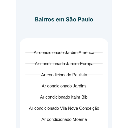
Bairros em São Paulo
Ar condicionado Jardim América
Ar condicionado Jardim Europa
Ar condicionado Paulista
Ar condicionado Jardins
Ar condicionado Itaim Bibi
Ar condicionado Vila Nova Conceição
Ar condicionado Moema