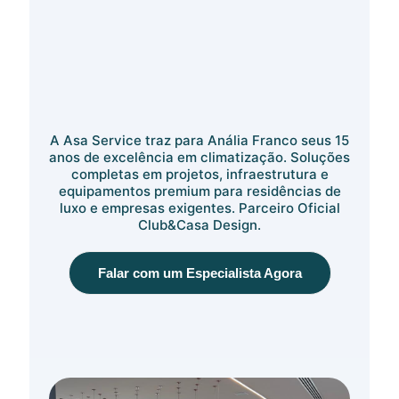
A Asa Service traz para Anália Franco seus 15
anos de excelência em climatização. Soluções
completas em projetos, infraestrutura e
equipamentos premium para residências de
luxo e empresas exigentes. Parceiro Oficial
Club&Casa Design.
Falar com um Especialista Agora