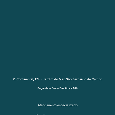
R. Continental, 174 - Jardim do Mar, São Bernardo do Campo
Segunda a Sexta
Das 8h às 18h
Atendimento especializado