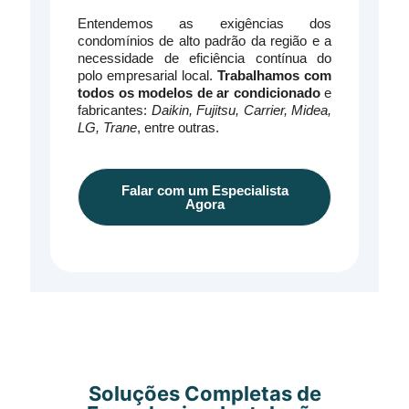
Entendemos as exigências dos
condomínios de alto padrão da região e a
necessidade de eficiência contínua do
polo empresarial local.
Trabalhamos com
todos os modelos de ar condicionado
e
fabricantes:
Daikin, Fujitsu, Carrier, Midea,
LG, Trane
, entre outras.
Falar com um Especialista
Agora
Soluções Completas de