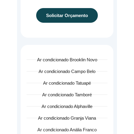
Solicitar Orçamento
Ar condicionado Brooklin Novo
Ar condicionado Campo Belo
Ar condicionado Tatuapé
Ar condicionado Tamboré
Ar condicionado Alphaville
Ar condicionado Granja Viana
Ar condicionado Anália Franco