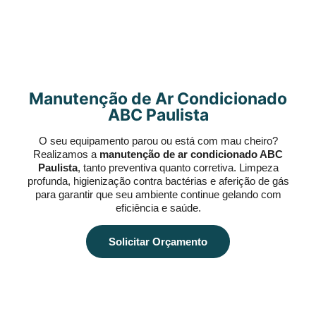
Manutenção de Ar Condicionado
ABC Paulista
O seu equipamento parou ou está com mau cheiro?
Realizamos a
manutenção de ar condicionado ABC
Paulista
, tanto preventiva quanto corretiva. Limpeza
profunda, higienização contra bactérias e aferição de gás
para garantir que seu ambiente continue gelando com
eficiência e saúde.
Solicitar Orçamento