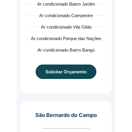
Ar condicionado Bairro Jardim
Ar condicionado Campestre
Ar condicionado Vila Gilda
Ar condicionado Parque das Nações
Ar condicionado Bairro Bangú
Solicitar Orçamento
São Bernardo do Campo