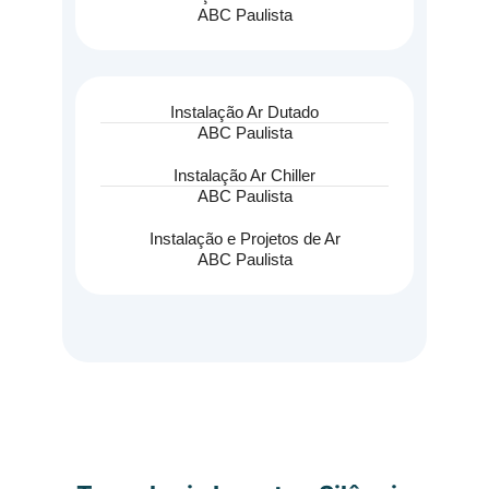
ABC Paulista
Instalação Ar Dutado
ABC Paulista
Instalação Ar Chiller
ABC Paulista
Instalação e Projetos de Ar
ABC Paulista