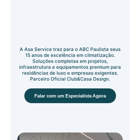
A Asa Service traz para o ABC Paulista seus
15 anos de excelência em climatização.
Soluções completas em projetos,
infraestrutura e equipamentos premium para
residências de luxo e empresas exigentes.
Parceiro Oficial Club&Casa Design.
Falar com um Especialista Agora