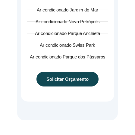
Ar condicionado Jardim do Mar
Ar condicionado Nova Petrópolis
Ar condicionado Parque Anchieta
Ar condicionado Swiss Park
Ar condicionado Parque dos Pássaros
Solicitar Orçamento