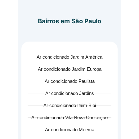
Bairros em São Paulo
Ar condicionado Jardim América
Ar condicionado Jardim Europa
Ar condicionado Paulista
Ar condicionado Jardins
Ar condicionado Itaim Bibi
Ar condicionado Vila Nova Conceição
Ar condicionado Moema