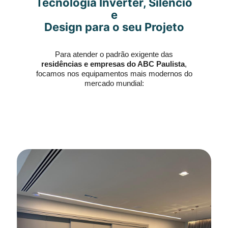
Tecnologia Inverter, Silêncio
e
Design para o seu Projeto
Para atender o padrão exigente das
residências e empresas do ABC Paulista
,
focamos nos equipamentos mais modernos do
mercado mundial: