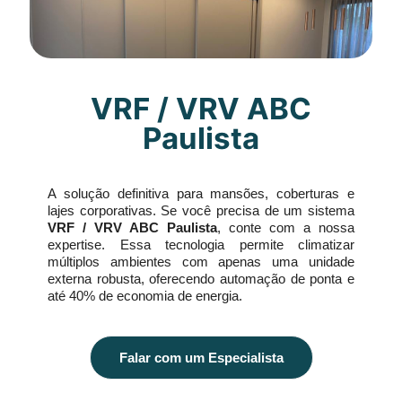
VRF / VRV ABC
Paulista
A solução definitiva para mansões, coberturas e
lajes corporativas. Se você precisa de um sistema
VRF / VRV ABC Paulista
, conte com a nossa
expertise. Essa tecnologia permite climatizar
múltiplos ambientes com apenas uma unidade
externa robusta, oferecendo automação de ponta e
até 40% de economia de energia.
Falar com um Especialista