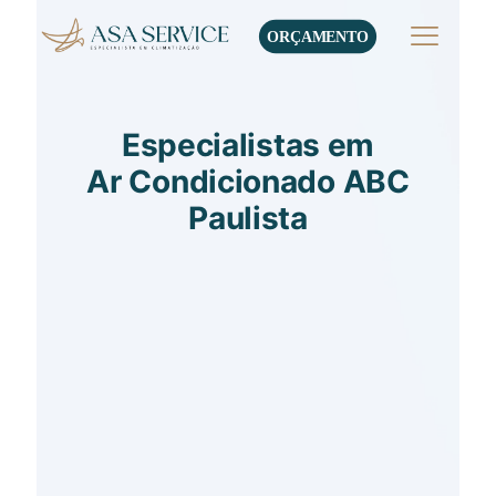
ORÇAMENTO
Especialistas em
Ar Condicionado ABC
Paulista