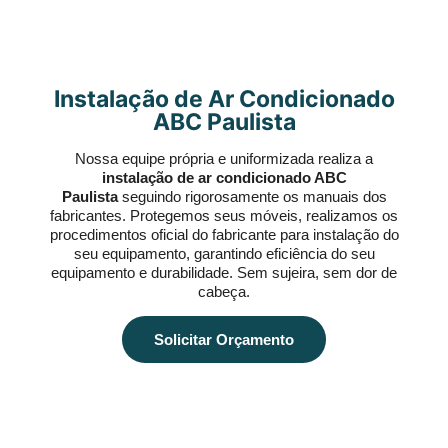
Instalação de Ar Condicionado
ABC Paulista
Nossa equipe própria e uniformizada realiza a
instalação de ar condicionado ABC
Paulista
seguindo rigorosamente os manuais dos
fabricantes. Protegemos seus móveis, realizamos os
procedimentos oficial do fabricante para instalação do
seu equipamento, garantindo eficiência do seu
equipamento e durabilidade. Sem sujeira, sem dor de
cabeça.
Solicitar Orçamento