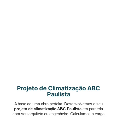
Projeto de Climatização ABC
Paulista
A base de uma obra perfeita. Desenvolvemos o seu
projeto de climatização ABC Paulista
em parceria
com seu arquiteto ou engenheiro. Calculamos a carga