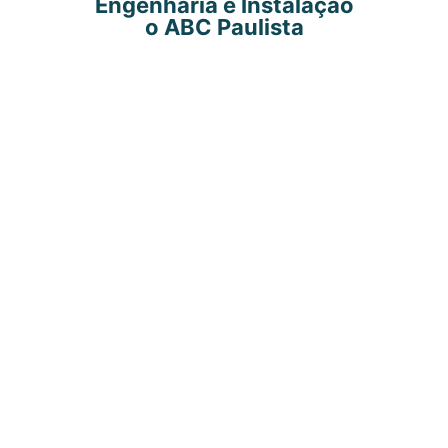
Engenharia e Instalação
o ABC Paulista