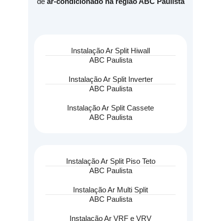
de
ar-condicionado na região ABC Paulista
Instalação Ar Split Hiwall
ABC Paulista
Instalação Ar Split Inverter
ABC Paulista
Instalação Ar Split Cassete
ABC Paulista
Instalação Ar Split Piso Teto
ABC Paulista
Instalação Ar Multi Split
ABC Paulista
Instalação Ar VRF e VRV