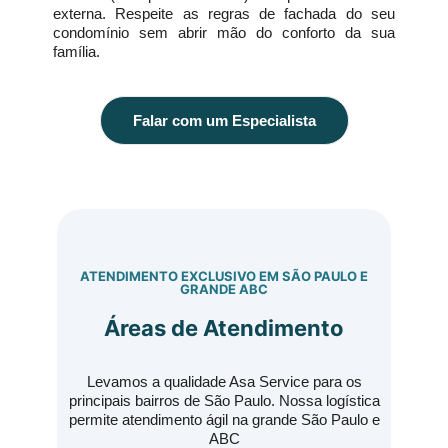
externa. Respeite as regras de fachada do seu
condomínio sem abrir mão do conforto da sua
família.
Falar com um Especialista
ATENDIMENTO EXCLUSIVO EM SÃO PAULO E
GRANDE ABC
Áreas de Atendimento
Levamos a qualidade Asa Service para os
principais bairros de São Paulo. Nossa logística
permite atendimento ágil na grande São Paulo e
ABC