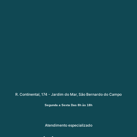
R. Continental, 174 - Jardim do Mar, São Bernardo do Campo
Segunda a Sexta
Das 8h às 18h
Atendimento especializado