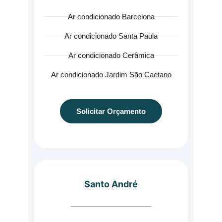
Ar condicionado Barcelona
Ar condicionado Santa Paula
Ar condicionado Cerâmica
Ar condicionado Jardim São Caetano
Solicitar Orçamento
Santo André