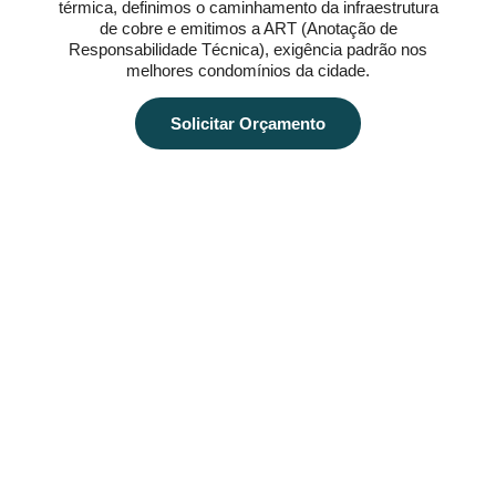
térmica, definimos o caminhamento da infraestrutura
de cobre e emitimos a ART (Anotação de
Responsabilidade Técnica), exigência padrão nos
melhores condomínios da cidade.
Solicitar Orçamento