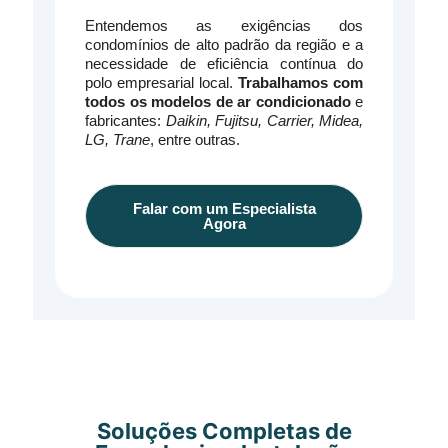
Entendemos as exigências dos
condomínios de alto padrão da região e a
necessidade de eficiência contínua do
polo empresarial local.
Trabalhamos com
todos os modelos de ar condicionado
e
fabricantes:
Daikin, Fujitsu, Carrier, Midea,
LG, Trane
, entre outras.
Falar com um Especialista
Agora
Soluções Completas de