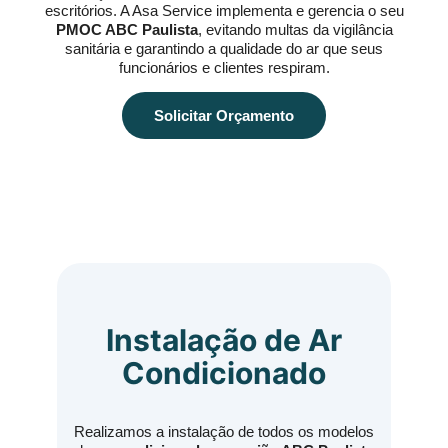
escritórios. A Asa Service implementa e gerencia o seu
PMOC ABC Paulista
, evitando multas da vigilância
sanitária e garantindo a qualidade do ar que seus
funcionários e clientes respiram.
Solicitar Orçamento
Instalação de Ar
Condicionado
Realizamos a instalação de todos os modelos