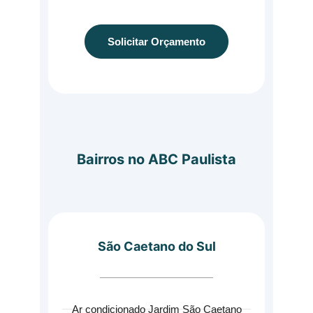
Solicitar Orçamento
Bairros no ABC Paulista
São Caetano do Sul
Ar condicionado Jardim São Caetano