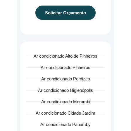
Solicitar Orçamento
Ar condicionado Alto de Pinheiros
Ar condicionado Pinheiros
Ar condicionado Perdizes
Ar condicionado Higienópolis
Ar condicionado Morumbi
Ar condicionado Cidade Jardim
Ar condicionado Panamby