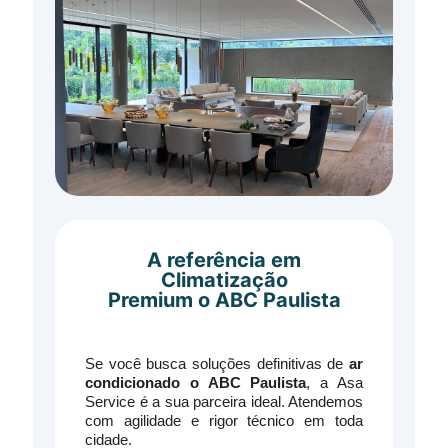
A referência em
Climatização
Premium o ABC Paulista
Se você busca soluções definitivas de
ar
condicionado o ABC Paulista
, a Asa
Service é a sua parceira ideal. Atendemos
com agilidade e rigor técnico em toda
cidade.