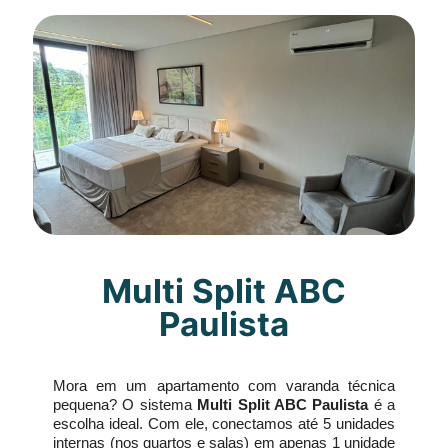
Multi Split ABC
Paulista
Mora em um apartamento com varanda técnica
pequena? O sistema
Multi Split ABC Paulista
é a
escolha ideal. Com ele, conectamos até 5 unidades
internas (nos quartos e salas) em apenas 1 unidade