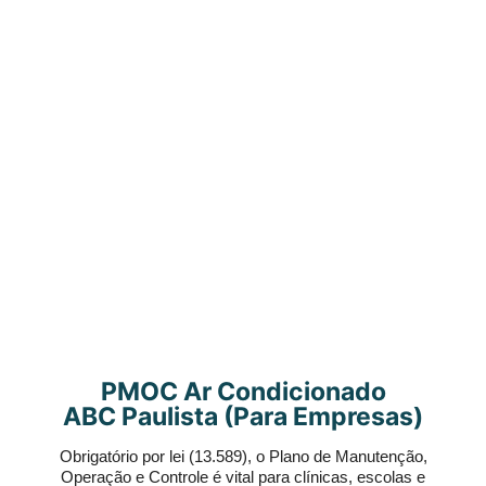
PMOC Ar Condicionado
ABC Paulista (Para Empresas)
Obrigatório por lei (13.589), o Plano de Manutenção,
Operação e Controle é vital para clínicas, escolas e